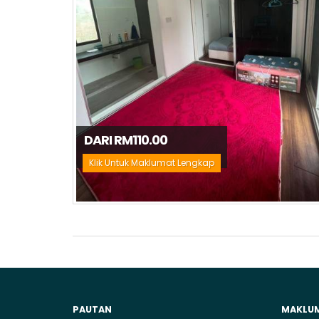
DARI RM110.00
Klik Untuk Maklumat Lengkap
PAUTAN
MAKLU