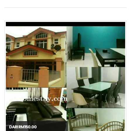
DARI RM150.00