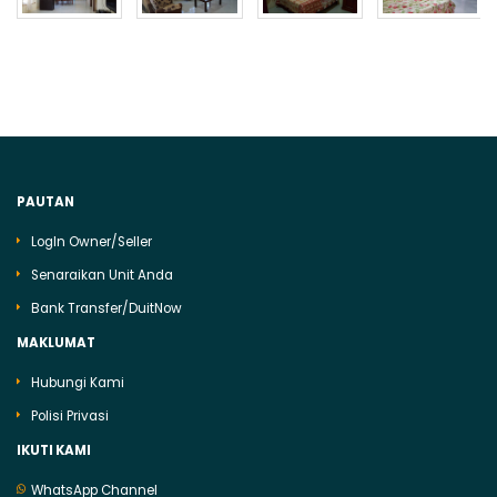
PAUTAN
LogIn Owner/Seller
Senaraikan Unit Anda
Bank Transfer/DuitNow
MAKLUMAT
Hubungi Kami
Polisi Privasi
IKUTI KAMI
WhatsApp Channel